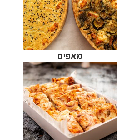
מאפים