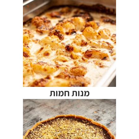
מנות חמות