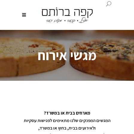
מגשי אירוח
מארחים בבית או במשרד?
המגשים המפנקים שלנו מתאימים לפגישות עסקיות
ולאירועים בבית, בחוץ או במשרד,