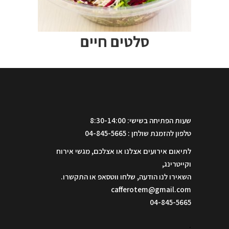
סלטים חיים
שעות הפתיחה בשישי: 8:30-14:00
טלפון להזמנת שולחן : 04-845-5665
לתיאום אירועים אצלנו או אצלכם, מגשי אירוח
וקייטרינג,
השאירו לנו הודעה, שלחו ווטסאפ או התקשרו.
cafferotem@gmail.com
04-845-5665
.