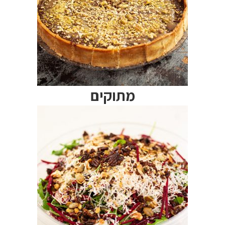
מתוקים