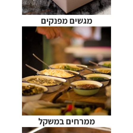
מגשים מפנקים
ממרחים במשקל