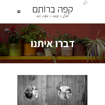
דברו איתנו