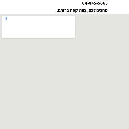
04-845-5665
מחכים לכם, צוות קפה ברותם.