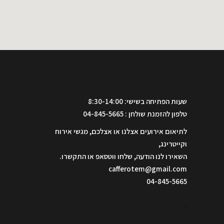
שעות הפתיחה בשישי: 8:30-14:00
טלפון להזמנת שולחן : 04-845-5665
לתיאום אירועים אצלנו או אצלכם, מגשי אירוח
וקייטרינג,
השאירו לנו הודעה, שלחו ווטסאפ או התקשרו.
cafferotem@gmail.com
04-845-5665
.