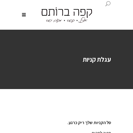
עגלת קניות
סל הקניות שלך ריק כרגע.
חזור לחנות