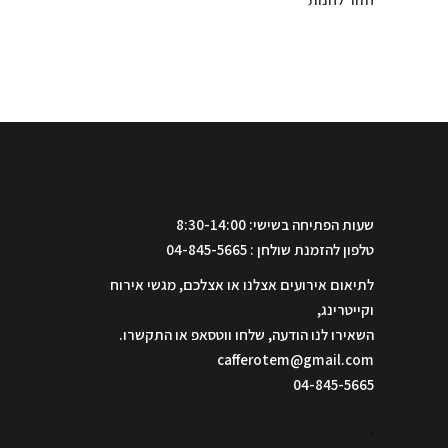
שעות הפתיחה בשישי: 8:30-14:00
טלפון להזמנת שולחן : 04-845-5665
לתיאום אירועים אצלנו או אצלכם, מגשי אירוח
וקייטרינג,
השאירו לנו הודעה, שלחו ווטסאפ או התקשרו.
cafferotem@gmail.com
04-845-5665
.