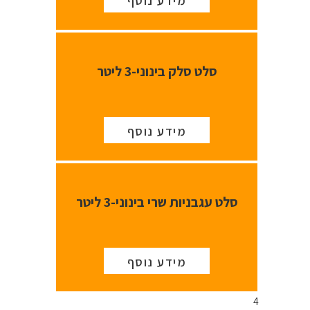
מידע נוסף
סלט סלק בינוני-3 ליטר
מידע נוסף
סלט עגבניות שרי בינוני-3 ליטר
מידע נוסף
4