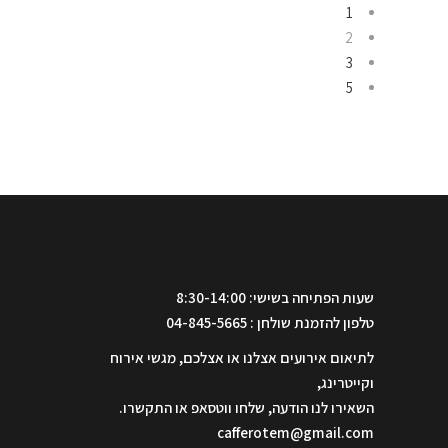
1
2
3
5
שעות הפתיחה בשישי: 8:30-14:00
טלפון להזמנת שולחן : 04-845-5665
לתיאום אירועים אצלנו או אצלכם, מגשי אירוח
וקייטרינג,
השאירו לנו הודעה, שלחו ווטסאפ או התקשרו.
cafferotem@gmail.com