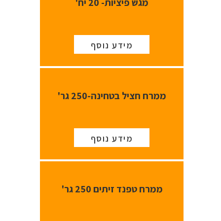
מגש פיציות- 20 יח'
מידע נוסף
ממרח חציל בטחינה-250 גר'
מידע נוסף
ממרח טפנד זיתים 250 גר'