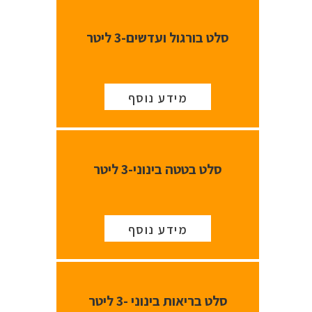
סלט בורגול ועדשים-3 ליטר
מידע נוסף
סלט בטטה בינוני-3 ליטר
מידע נוסף
סלט בריאות בינוני -3 ליטר