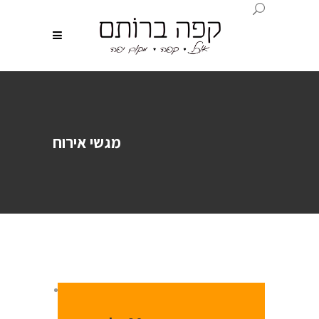
מגשי אירוח