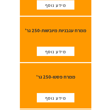
מידע נוסף
ממרח עגבניות מיובשות-250 גר'
מידע נוסף
ממרח פסטו-250 גר'
מידע נוסף