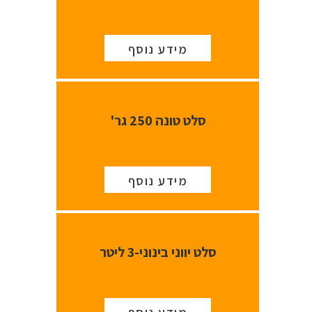
מידע נוסף
סלט טונה 250 גר'
מידע נוסף
סלט יווני בינוני-3 ליטר