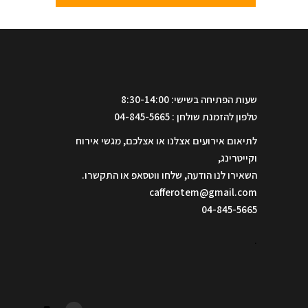
שעות הפתיחה בשישי: 8:30-14:00
טלפון להזמנת שולחן : 04-845-5665
לתיאום אירועים אצלנו או אצלכם, מגשי אירוח
וקייטרינג,
השאירו לנו הודעה, שלחו ווטסאפ או התקשרו.
cafferotem@gmail.com
04-845-5665
.