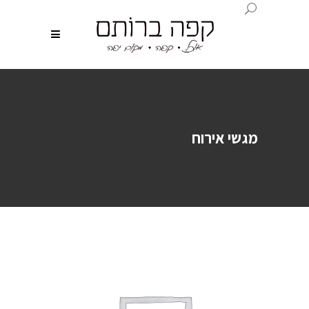
מגשי אירוח