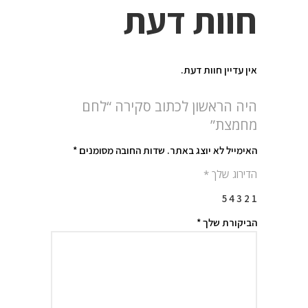
חוות דעת
אין עדיין חוות דעת.
היה הראשון לכתוב סקירה “לחם
מחמצת”
האימייל לא יוצג באתר.
שדות החובה מסומנים
*
הדירוג שלך
*
5
4
3
2
1
הביקורת שלך
*