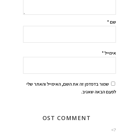
שם
*
אימייל
*
שמור בדפדפן זה את השם, האימייל והאתר שלי
לפעם הבאה שאגיב.
?>