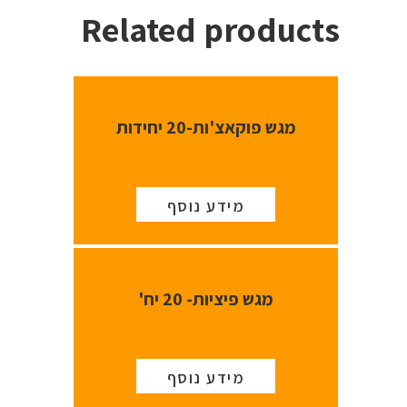
Related products
מגש פוקאצ'ות-20 יחידות
מידע נוסף
מגש פיציות- 20 יח'
מידע נוסף