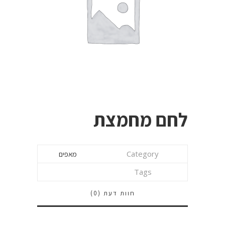
לחם מחמצת
Category
מאפים
Tags
חוות דעת (0)