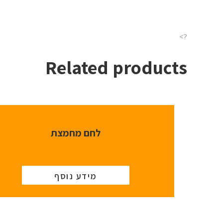
?>
Related products
לחם מחמצת
מידע נוסף