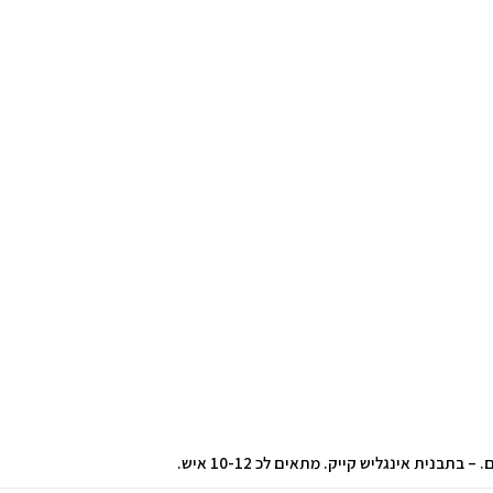
בתבנית אינגליש קייק. מתאים לכ 10-12 איש.