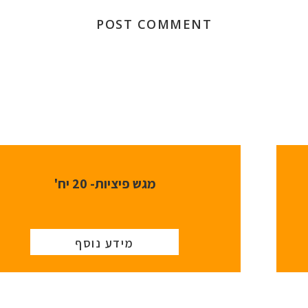
מגש פיציות- 20 יח'
מידע נוסף