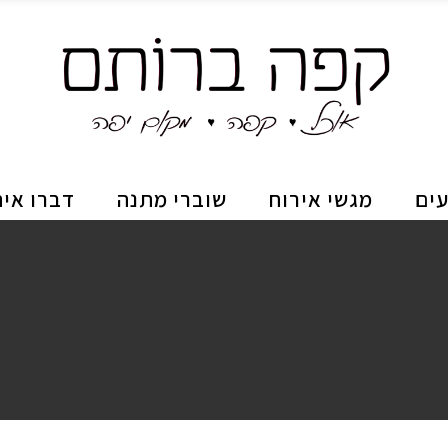
עים
מגשי אירוח
שוברי מתנה
דברו אית