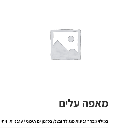
מאפה עלים
במילוי מבחר גבינות מנגולד ובצל/ בסגנון ים תיכוני / עגבניות וזיתים. – 