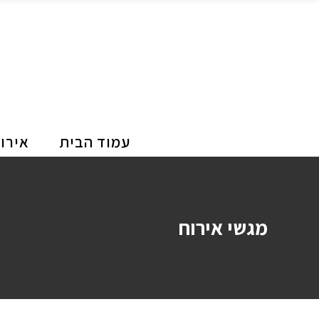
עמוד הבית
אירו
מגשי אירוח