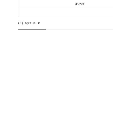
מאפים
חוות דעת (0)