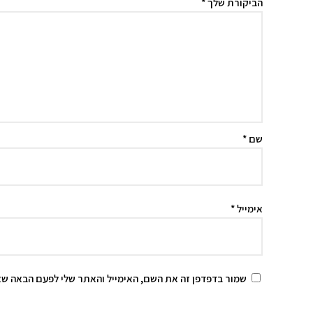
הביקורת שלך
*
שם
*
אימייל
*
שמור בדפדפן זה את השם, האימייל והאתר שלי לפעם הבאה שא