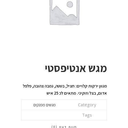
מגש אנטיפסטי
מגוון ירקות קלויים: חציל, בטטה, גמבה צהובה, פלפל
אדום, בצל וזוקיני. מתאים לכ 25 איש
Category
מגשים מפנקים
Tags
חוות דעת (0)