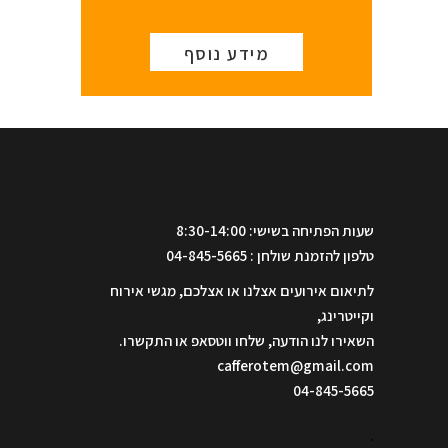
מידע נוסף
שעות הפתיחה בשישי: 8:30-14:00
טלפון להזמנת שולחן : 04-845-5665
לתיאום אירועים אצלנו או אצלכם, מגשי אירוח
וקייטרינג,
השאירו לנו הודעה, שלחו ווטסאפ או התקשרו.
cafferotem@gmail.com
04-845-5665
.