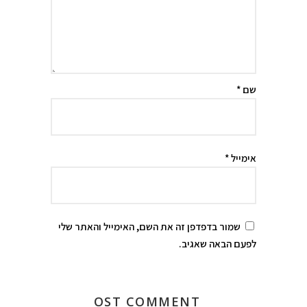
שם
*
אימייל
*
שמור בדפדפן זה את השם, האימייל והאתר שלי
לפעם הבאה שאגיב.