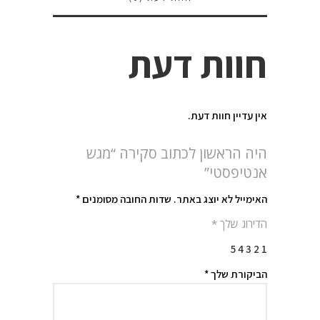
חוות דעת
אין עדיין חוות דעת.
היה הראשון לכתוב סקירה “מגש
אנטיפסטי”
האימייל לא יוצג באתר.
שדות החובה מסומנים
*
הדירוג שלך
*
5
4
3
2
1
הביקורת שלך
*