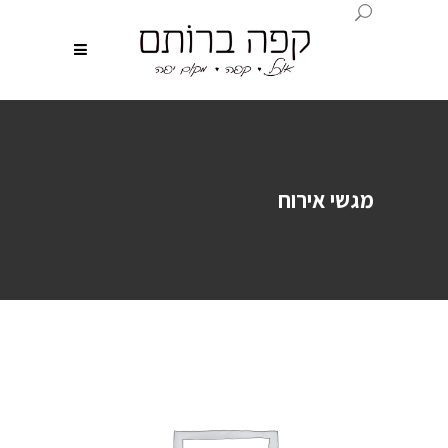
מגשי אירוח