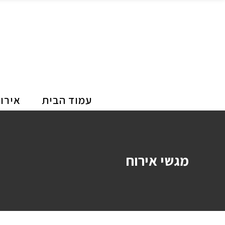
עמוד הבית
אירו
מגשי אירוח