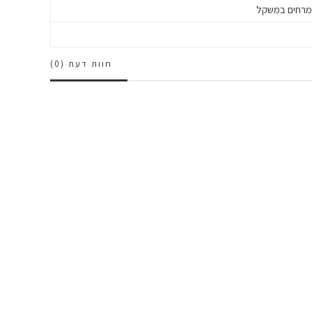
רחים במשקל
חוות דעת (0)