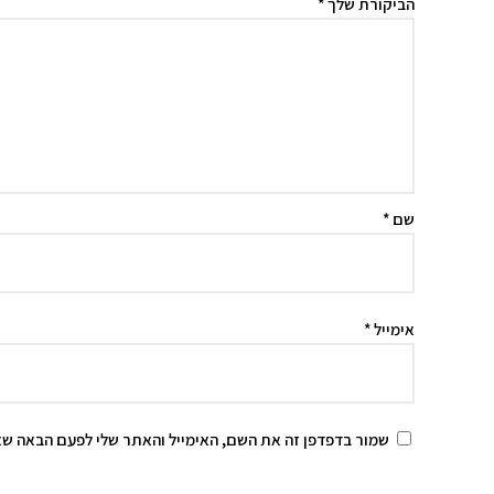
הביקורת שלך
*
שם
*
אימייל
*
שמור בדפדפן זה את השם, האימייל והאתר שלי לפעם הבאה שא