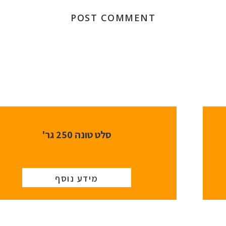
סלט טונה 250 גר'
מידע נוסף