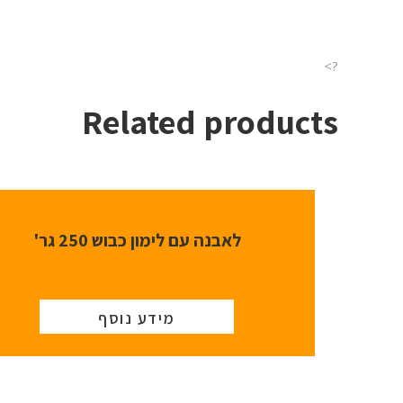
?>
Related products
לאבנה עם לימון כבוש 250 גר'
מידע נוסף