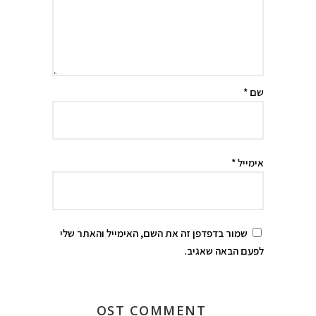
שם
*
אימייל
*
שמור בדפדפן זה את השם, האימייל והאתר שלי
לפעם הבאה שאגיב.